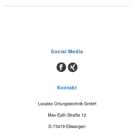
Social Media
Kontakt
Locatec Ortungstechnik GmbH
Max-Eyth-Straße 12
D-73479 Ellwangen