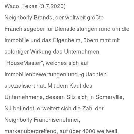
Waco, Texas (3.7.2020)
Neighborly Brands, der weltweit größte
Franchisegeber für Dienstleistungen rund um die
Immobilie und das Eigenheim, übernimmt mit
sofortiger Wirkung das Unternehmen
“HouseMaster”, welches sich auf
Immobilienbewertungen und -gutachten
spezialisiert hat. Mit dem Kauf des
Unternehmens, dessen Sitz sich in Somerville,
NJ befindet, erweitert sich die Zahl der
Neighborly Franchisenehmer,
markenübergreifend, auf über 4000 weltweit.