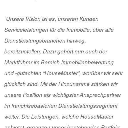
“Unsere Vision ist es, unseren Kunden
Serviceleistungen für die Immobilie, über alle
Dienstleistungsbranchen hinweg,
bereitzustellen. Dazu gehört nun auch der
Marktführer im Bereich Immobilienbewertung
und -gutachten “HouseMaster”, worüber wir sehr
glücklich sind. Mit der Hinzunahme stärken wir
unsere Position als wichtigster Ansprechpartner
im franchisebasierten Dienstleistungssegment
weiter. Die Leistungen, welche HouseMaster
anbietet, ergänzen unser bestehendes Portfolio