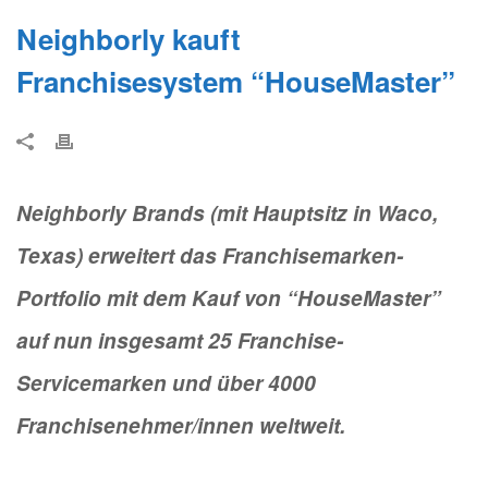
Neighborly kauft
Franchisesystem “HouseMaster”
Neighborly Brands (mit Hauptsitz in Waco,
Texas) erweitert das Franchisemarken-
Portfolio mit dem Kauf von “HouseMaster”
auf nun insgesamt 25 Franchise-
Servicemarken und über 4000
Franchisenehmer/innen weltweit.