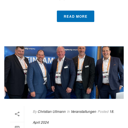
READ MORE
By
Christian Ullmann
In
Veranstaltungen
Posted
18.
April 2024