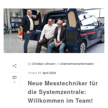
By
Christian Ullmann
In
Unternehmensinformation
Posted
11. April 2024
Neue Messtechniker für
0
die Systemzentrale:
Willkommen im Team!