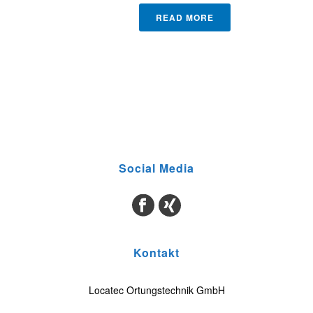
READ MORE
Social Media
Kontakt
Locatec Ortungstechnik GmbH