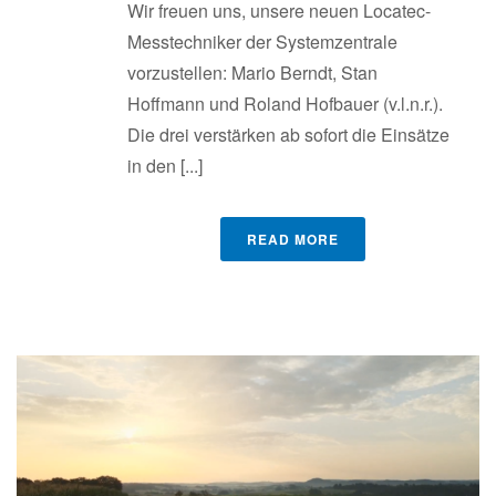
Wir freuen uns, unsere neuen Locatec-
Messtechniker der Systemzentrale
vorzustellen: Mario Berndt, Stan
Hoffmann und Roland Hofbauer (v.l.n.r.).
Die drei verstärken ab sofort die Einsätze
in den [...]
READ MORE