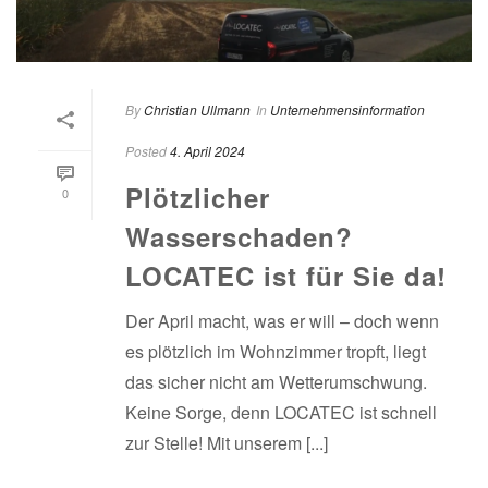
By
Christian Ullmann
In
Unternehmensinformation
Posted
4. April 2024
Plötzlicher
0
Wasserschaden?
LOCATEC ist für Sie da!
Der April macht, was er will – doch wenn
es plötzlich im Wohnzimmer tropft, liegt
das sicher nicht am Wetterumschwung.
Keine Sorge, denn LOCATEC ist schnell
zur Stelle! Mit unserem [...]