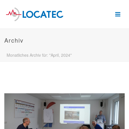
Archiv
Monatliches Archiv für: "April, 2024"