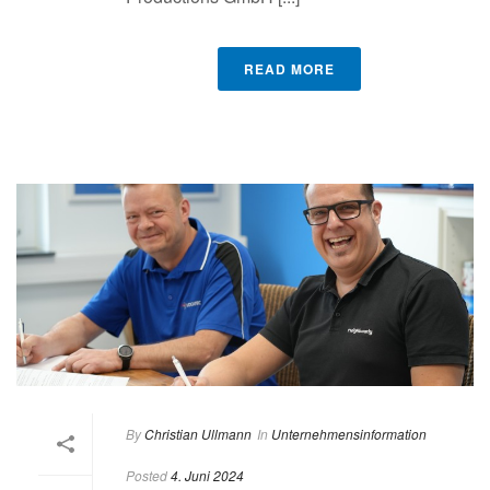
READ MORE
By
Christian Ullmann
In
Unternehmensinformation
Posted
4. Juni 2024