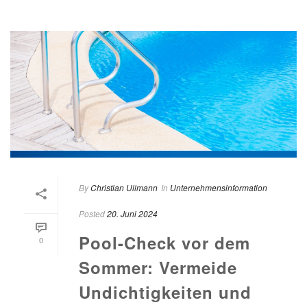
By
Christian Ullmann
In
Unternehmensinformation
Posted
20. Juni 2024
Pool-Check vor dem
0
Sommer: Vermeide
Undichtigkeiten und