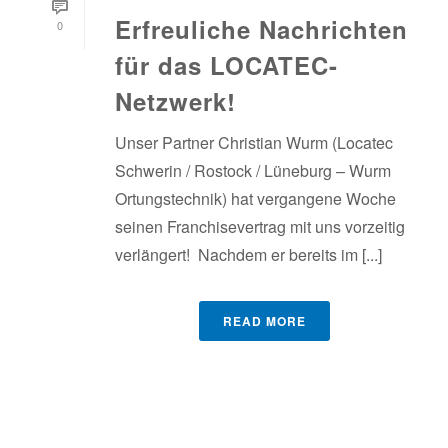
Erfreuliche Nachrichten
0
für das LOCATEC-
Netzwerk!
Unser Partner Christian Wurm (Locatec
Schwerin / Rostock / Lüneburg – Wurm
Ortungstechnik) hat vergangene Woche
seinen Franchisevertrag mit uns vorzeitig
verlängert! Nachdem er bereits im [...]
READ MORE