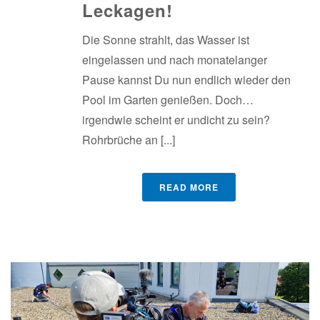
Leckagen!
Die Sonne strahlt, das Wasser ist
eingelassen und nach monatelanger
Pause kannst Du nun endlich wieder den
Pool im Garten genießen. Doch…
irgendwie scheint er undicht zu sein?
Rohrbrüche an [...]
READ MORE