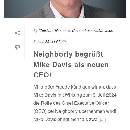
By
Christian Ullmann
In
Unternehmensinformation
Posted
25. Juni 2024
Neighborly begrüßt
0
Mike Davis als neuen
CEO!
Mit großer Freude kündigen wir an, dass
Mike Davis mit Wirkung zum 8. Juli 2024
die Rolle des Chief Executive Officer
(CEO) bei Neighborly übernehmen wird!
Mike Davis bringt mehr als zwei [...]