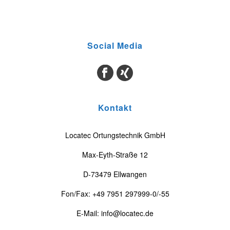
Social Media
Kontakt
Locatec Ortungstechnik GmbH
Max-Eyth-Straße 12
D-73479 Ellwangen
Fon/Fax: +49 7951 297999-0/-55
E-Mail: info@­locatec.de