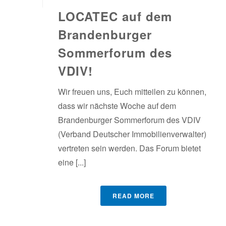
LOCATEC auf dem
Brandenburger
Sommerforum des
VDIV!
Wir freuen uns, Euch mitteilen zu können,
dass wir nächste Woche auf dem
Brandenburger Sommerforum des VDIV
(Verband Deutscher Immobilienverwalter)
vertreten sein werden. Das Forum bietet
eine [...]
READ MORE