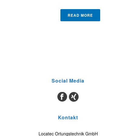
READ MORE
Social Media
Kontakt
Locatec Ortungstechnik GmbH