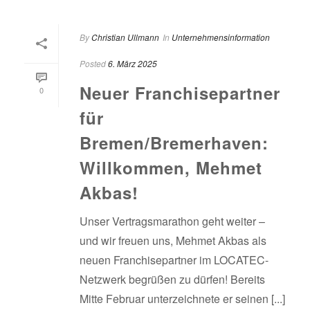
By
Christian Ullmann
In
Unternehmensinformation
Posted
6. März 2025
Neuer Franchisepartner
0
für
Bremen/Bremerhaven:
Willkommen, Mehmet
Akbas!
Unser Vertragsmarathon geht weiter –
und wir freuen uns, Mehmet Akbas als
neuen Franchisepartner im LOCATEC-
Netzwerk begrüßen zu dürfen! Bereits
Mitte Februar unterzeichnete er seinen [...]