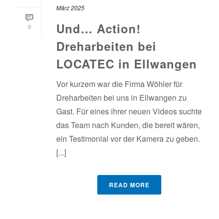
März 2025
Und… Action!
0
Dreharbeiten bei
LOCATEC in Ellwangen
Vor kurzem war die Firma Wöhler für
Dreharbeiten bei uns in Ellwangen zu
Gast. Für eines ihrer neuen Videos suchte
das Team nach Kunden, die bereit wären,
ein Testimonial vor der Kamera zu geben.
[...]
READ MORE