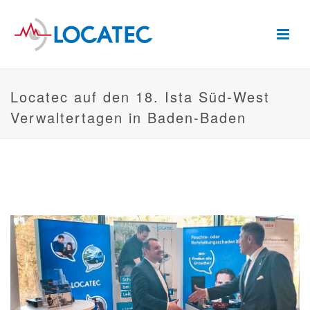
Locatec auf den 18. Ista Süd-West
Verwaltertagen in Baden-Baden