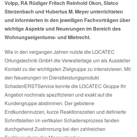
Volpp, RA Rüdiger Fritsch Reinhold Okon, Slatco
Sterzenbach und Hubertus M. Meyer unterrichteten
und informierten in den jeweiligen Fachvorträgen über
wichtige Aspekte und Neuerungen im Bereich des
Wohnungseigentums- und Mietrecht.
Wie in den vergangen Jahren nutzte die LOCATEC
Ortungstechnik GmbH die Verwaltertage um als Aussteller
Kontakt zu der wichtigsten Zielgruppe zu intensivieren. Mit
den Neuerungen im Dienstleistungsprodukt
SchadenERSTService konnte die LOCATEC Gruppe Ihr
Angebot nochmals spezifizieren und exakt auf die
Kundengruppe abstimmen. Der gebotene
Endkundennutzen, kurze Reaktionszeiten und definierte
Schnittstellen im vertikalen Schadensprozess fanden
durchgehend Zustimmung bei den zahlreichen