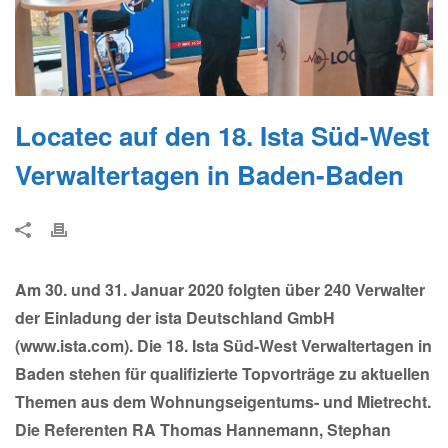
Locatec auf den 18. Ista Süd-West
Verwaltertagen in Baden-Baden
Am 30. und 31. Januar 2020 folgten über 240 Verwalter
der Einladung der ista Deutschland GmbH
(www.ista.com). Die 18. Ista Süd-West Verwaltertagen in
Baden stehen für qualifizierte Topvorträge zu aktuellen
Themen aus dem Wohnungseigentums- und Mietrecht.
Die Referenten RA Thomas Hannemann, Stephan