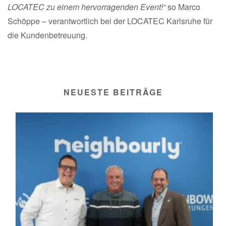
LOCATEC zu einem hervorragenden Event!“
so Marco
Schöppe – verantwortlich bei der LOCATEC Karlsruhe für
die Kundenbetreuung.
NEUESTE BEITRÄGE