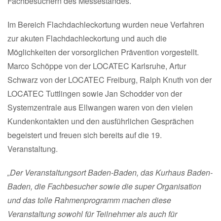
Fachbesuchern des Messestandes.
Im Bereich Flachdachleckortung wurden neue Verfahren
zur akuten Flachdachleckortung und auch die
Möglichkeiten der vorsorglichen Prävention vorgestellt.
Marco Schöppe von der LOCATEC Karlsruhe, Artur
Schwarz von der LOCATEC Freiburg, Ralph Knuth von der
LOCATEC Tuttlingen sowie Jan Schodder von der
Systemzentrale aus Ellwangen waren von den vielen
Kundenkontakten und den ausführlichen Gesprächen
begeistert und freuen sich bereits auf die 19.
Veranstaltung.
„Der Veranstaltungsort Baden-Baden, das Kurhaus Baden-
Baden, die Fachbesucher sowie die super Organisation
und das tolle Rahmenprogramm machen diese
Veranstaltung sowohl für Teilnehmer als auch für